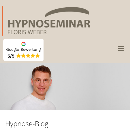
≡
Hypnose-Blog