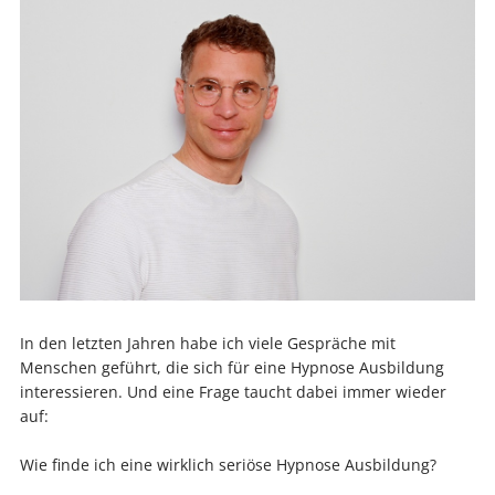
In den letzten Jahren habe ich viele Gespräche mit
Menschen geführt, die sich für eine Hypnose Ausbildung
interessieren. Und eine Frage taucht dabei immer wieder
auf:
Wie finde ich eine wirklich seriöse Hypnose Ausbildung?