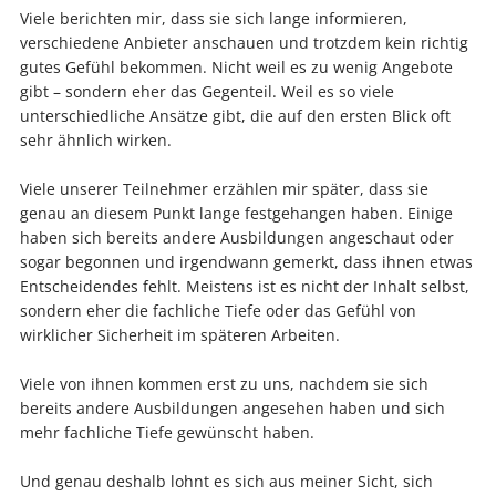
Viele berichten mir, dass sie sich lange informieren,
verschiedene Anbieter anschauen und trotzdem kein richtig
gutes Gefühl bekommen. Nicht weil es zu wenig Angebote
gibt – sondern eher das Gegenteil. Weil es so viele
unterschiedliche Ansätze gibt, die auf den ersten Blick oft
sehr ähnlich wirken.
Viele unserer Teilnehmer erzählen mir später, dass sie
genau an diesem Punkt lange festgehangen haben. Einige
haben sich bereits andere Ausbildungen angeschaut oder
sogar begonnen und irgendwann gemerkt, dass ihnen etwas
Entscheidendes fehlt. Meistens ist es nicht der Inhalt selbst,
sondern eher die fachliche Tiefe oder das Gefühl von
wirklicher Sicherheit im späteren Arbeiten.
Viele von ihnen kommen erst zu uns, nachdem sie sich
bereits andere Ausbildungen angesehen haben und sich
mehr fachliche Tiefe gewünscht haben.
Und genau deshalb lohnt es sich aus meiner Sicht, sich