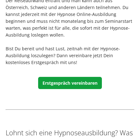
Der Reiseaufwand entfällt und man kann auch aus
Österreich, Schweiz und anderen Ländern teilnehmen. Du
kannst jederzeit mit der Hypnose Online-Ausbildung
beginnen und muss nicht monatelang bis zum Seminarstart
warten, was perfekt ist für alle, die sofort mit der Hypnose-
Ausbildung loslegen wollen.
Bist Du bereit und hast Lust, zeitnah mit der Hypnose-
Ausbildung loszulegen? Dann vereinbare jetzt Dein
kostenloses Erstgespräch mit uns!
Erstgespräch vereinbaren
Lohnt sich eine Hypnoseausbildung? Was