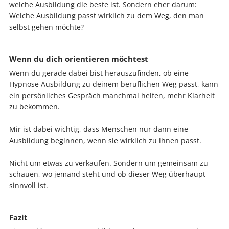
welche Ausbildung die beste ist. Sondern eher darum:
Welche Ausbildung passt wirklich zu dem Weg, den man
selbst gehen möchte?
Wenn du dich orientieren möchtest
Wenn du gerade dabei bist herauszufinden, ob eine
Hypnose Ausbildung zu deinem beruflichen Weg passt, kann
ein persönliches Gespräch manchmal helfen, mehr Klarheit
zu bekommen.
Mir ist dabei wichtig, dass Menschen nur dann eine
Ausbildung beginnen, wenn sie wirklich zu ihnen passt.
Nicht um etwas zu verkaufen. Sondern um gemeinsam zu
schauen, wo jemand steht und ob dieser Weg überhaupt
sinnvoll ist.
Fazit