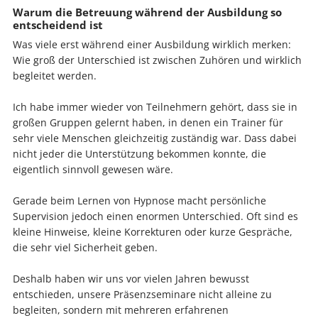
Warum die Betreuung während der Ausbildung so
entscheidend ist
Was viele erst während einer Ausbildung wirklich merken:
Wie groß der Unterschied ist zwischen Zuhören und wirklich
begleitet werden.
Ich habe immer wieder von Teilnehmern gehört, dass sie in
großen Gruppen gelernt haben, in denen ein Trainer für
sehr viele Menschen gleichzeitig zuständig war. Dass dabei
nicht jeder die Unterstützung bekommen konnte, die
eigentlich sinnvoll gewesen wäre.
Gerade beim Lernen von Hypnose macht persönliche
Supervision jedoch einen enormen Unterschied. Oft sind es
kleine Hinweise, kleine Korrekturen oder kurze Gespräche,
die sehr viel Sicherheit geben.
Deshalb haben wir uns vor vielen Jahren bewusst
entschieden, unsere Präsenzseminare nicht alleine zu
begleiten, sondern mit mehreren erfahrenen