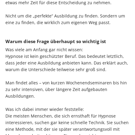
etwas mehr Zeit für diese Entscheidung zu nehmen.
Nicht um die „perfekte“ Ausbildung zu finden. Sondern um
eine zu finden, die wirklich zum eigenen Weg passt.
Warum diese Frage überhaupt so wichtig ist
Was viele am Anfang gar nicht wissen:
Hypnose ist kein geschützter Beruf. Das bedeutet letztlich,
dass jeder eine Ausbildung anbieten kann. Das erklärt auch,
warum die Unterschiede teilweise sehr groß sind.
Man findet alles – von kurzen Wochenendseminaren bis hin
zu sehr intensiven, über längere Zeit aufgebauten
Ausbildungen.
Was ich dabei immer wieder feststelle:
Die meisten Menschen, die sich ernsthaft für Hypnose
interessieren, suchen gar keine schnelle Technik. Sie suchen
eine Methode, mit der sie später verantwortungsvoll mit