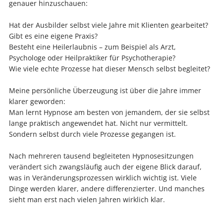
genauer hinzuschauen:
Hat der Ausbilder selbst viele Jahre mit Klienten gearbeitet?
Gibt es eine eigene Praxis?
Besteht eine Heilerlaubnis – zum Beispiel als Arzt,
Psychologe oder Heilpraktiker für Psychotherapie?
Wie viele echte Prozesse hat dieser Mensch selbst begleitet?
Meine persönliche Überzeugung ist über die Jahre immer
klarer geworden:
Man lernt Hypnose am besten von jemandem, der sie selbst
lange praktisch angewendet hat. Nicht nur vermittelt.
Sondern selbst durch viele Prozesse gegangen ist.
Nach mehreren tausend begleiteten Hypnosesitzungen
verändert sich zwangsläufig auch der eigene Blick darauf,
was in Veränderungsprozessen wirklich wichtig ist. Viele
Dinge werden klarer, andere differenzierter. Und manches
sieht man erst nach vielen Jahren wirklich klar.