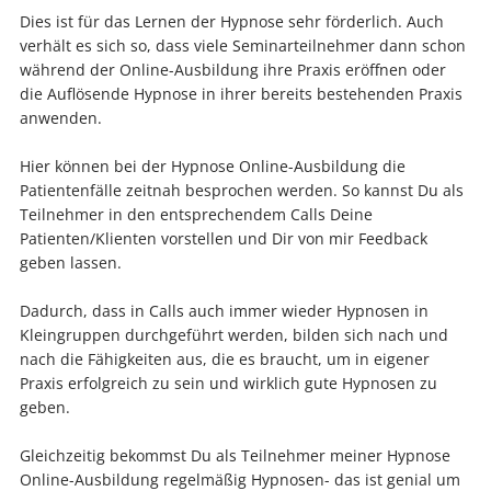
Dies ist für das Lernen der Hypnose sehr förderlich. Auch
verhält es sich so, dass viele Seminarteilnehmer dann schon
während der Online-Ausbildung ihre Praxis eröffnen oder
die Auflösende Hypnose in ihrer bereits bestehenden Praxis
anwenden.
Hier können bei der Hypnose Online-Ausbildung die
Patientenfälle zeitnah besprochen werden. So kannst Du als
Teilnehmer in den entsprechendem Calls Deine
Patienten/Klienten vorstellen und Dir von mir Feedback
geben lassen.
Dadurch, dass in Calls auch immer wieder Hypnosen in
Kleingruppen durchgeführt werden, bilden sich nach und
nach die Fähigkeiten aus, die es braucht, um in eigener
Praxis erfolgreich zu sein und wirklich gute Hypnosen zu
geben.
Gleichzeitig bekommst Du als Teilnehmer meiner Hypnose
Online-Ausbildung regelmäßig Hypnosen- das ist genial um