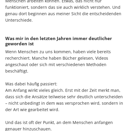
Menschen arbeiten können. Etwas, das nicht nur
funktioniert, sondern das sie auch wirklich verstehen. Und
genau dort beginnen aus meiner Sicht die entscheidenden
Unterschiede.
Was mir in den letzten Jahren immer deutlicher
geworden ist
Wenn Menschen zu uns kommen, haben viele bereits
recherchiert. Manche haben Bücher gelesen, Videos
angeschaut oder sich mit verschiedenen Methoden
beschäftigt.
Was dabei häufig passiert:
Am Anfang wirkt vieles gleich. Erst mit der Zeit merkt man,
dass sich die Ansätze teilweise sehr deutlich unterscheiden
– nicht unbedingt in dem was versprochen wird, sondern in
der Art wie gearbeitet wird.
Und das ist oft der Punkt, an dem Menschen anfangen
genauer hinzuschauen.