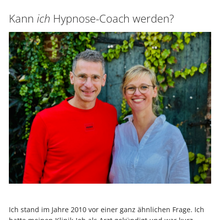
Kann
ich
Hypnose-Coach werden?
Ich stand im Jahre 2010 vor einer ganz ähnlichen Frage. Ich