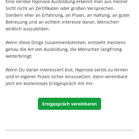
Eine seriöse Hypnose Ausbildung erkennt man aus meiner
Sicht nicht an Zertifikaten oder großen Versprechen.
Sondern eher an Erfahrung, an Praxis, an Haltung, an guter
Betreuung und an echtem Interesse daran, Menschen
wirklich auszubilden.
Wenn diese Dinge zusammenkommen, entsteht meistens
genau die Art von Ausbildung, die Menschen langfristig
weiterbringt.
Wenn Du daran interessiert bist, Hypnose seriös zu lernen
und in eigener Praxis sicher einzusetzen, dann vereinbare
jetzt ein kostenloses Erstgespräch mit mir.
Erstgespräch vereinbaren