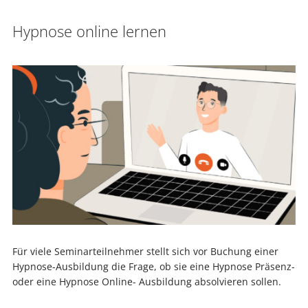
Hypnose online lernen
Für viele Seminarteilnehmer stellt sich vor Buchung einer
Hypnose-Ausbildung die Frage, ob sie eine Hypnose Präsenz-
oder eine Hypnose Online- Ausbildung absolvieren sollen.