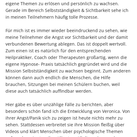
eigene Themen zu erlösen und persönlich zu wachsen.
Gerade im Bereich Selbstständigkeit & Sichtbarkeit sehe ich
in meinen Teilnehmern häufig tolle Prozesse.
Für mich ist es immer wieder beeindruckend zu sehen, wie
meine Teilnehmer die Angst vor Sichtbarkeit und der damit
verbundenen Bewertung ablegen. Das ist doppelt wertvoll.
Zum einen ist es natürlich für den entsprechenden
Heilpraktiker, Coach oder Therapeuten großartig, wenn die
eigene Hypnose- Praxis tatsächlich gegründet wird und die
Mission Selbstständigkeit zu wachsen beginnt. Zum anderen
können dann auch endlich die Menschen, die Hilfe
brauchen, Sitzungen bei meinen Schülern buchen, weil
diese auch tatsächlich auffindbar werden.
Hier gäbe es über unzählige Fälle zu berichten, aber
besonders schön fand ich die Entwicklung von Veronica. Von
ihrer Angst/Panik sich zu zeigen ist heute nichts mehr zu
sehen. Stattdessen verbreitet sie ihre Mission fleißig über
Videos und klärt Menschen über psychologische Themen