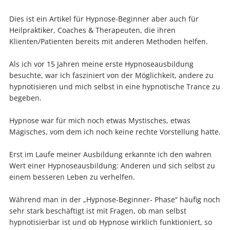
Dies ist ein Artikel für Hypnose-Beginner aber auch für
Heilpraktiker, Coaches & Therapeuten, die ihren
Klienten/Patienten bereits mit anderen Methoden helfen.
Als ich vor 15 Jahren meine erste Hypnoseausbildung
besuchte, war ich fasziniert von der Möglichkeit, andere zu
hypnotisieren und mich selbst in eine hypnotische Trance zu
begeben.
Hypnose war für mich noch etwas Mystisches, etwas
Magisches, vom dem ich noch keine rechte Vorstellung hatte.
Erst im Laufe meiner Ausbildung erkannte ich den wahren
Wert einer Hypnoseausbildung: Anderen und sich selbst zu
einem besseren Leben zu verhelfen.
Während man in der „Hypnose-Beginner- Phase“ häufig noch
sehr stark beschäftigt ist mit Fragen, ob man selbst
hypnotisierbar ist und ob Hypnose wirklich funktioniert, so