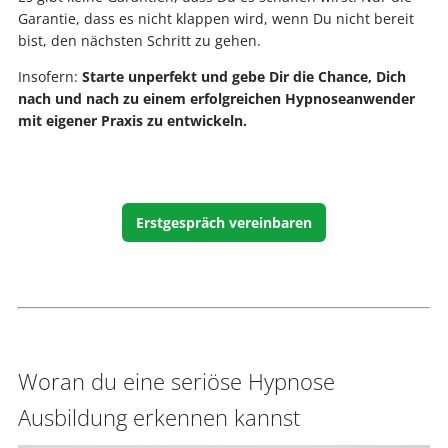
Garantie, dass es nicht klappen wird, wenn Du nicht bereit
bist, den nächsten Schritt zu gehen.
Insofern:
Starte unperfekt und gebe Dir die Chance, Dich
nach und nach zu einem erfolgreichen Hypnoseanwender
mit eigener Praxis zu entwickeln.
Erstgespräch vereinbaren
Woran du eine seriöse Hypnose
Ausbildung erkennen kannst