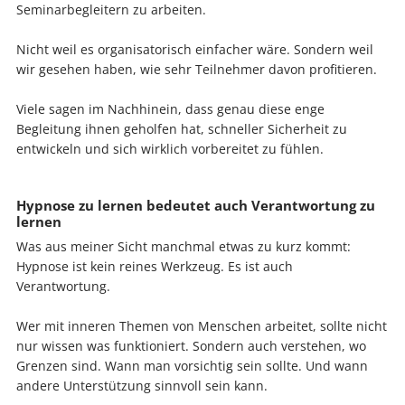
Seminarbegleitern zu arbeiten.
Nicht weil es organisatorisch einfacher wäre. Sondern weil
wir gesehen haben, wie sehr Teilnehmer davon profitieren.
Viele sagen im Nachhinein, dass genau diese enge
Begleitung ihnen geholfen hat, schneller Sicherheit zu
entwickeln und sich wirklich vorbereitet zu fühlen.
Hypnose zu lernen bedeutet auch Verantwortung zu
lernen
Was aus meiner Sicht manchmal etwas zu kurz kommt:
Hypnose ist kein reines Werkzeug. Es ist auch
Verantwortung.
Wer mit inneren Themen von Menschen arbeitet, sollte nicht
nur wissen was funktioniert. Sondern auch verstehen, wo
Grenzen sind. Wann man vorsichtig sein sollte. Und wann
andere Unterstützung sinnvoll sein kann.