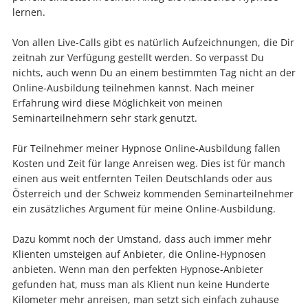
lernen.
Von allen Live-Calls gibt es natürlich Aufzeichnungen, die Dir
zeitnah zur Verfügung gestellt werden. So verpasst Du
nichts, auch wenn Du an einem bestimmten Tag nicht an der
Online-Ausbildung teilnehmen kannst. Nach meiner
Erfahrung wird diese Möglichkeit von meinen
Seminarteilnehmern sehr stark genutzt.
Für Teilnehmer meiner Hypnose Online-Ausbildung fallen
Kosten und Zeit für lange Anreisen weg. Dies ist für manch
einen aus weit entfernten Teilen Deutschlands oder aus
Österreich und der Schweiz kommenden Seminarteilnehmer
ein zusätzliches Argument für meine Online-Ausbildung.
Dazu kommt noch der Umstand, dass auch immer mehr
Klienten umsteigen auf Anbieter, die Online-Hypnosen
anbieten. Wenn man den perfekten Hypnose-Anbieter
gefunden hat, muss man als Klient nun keine Hunderte
Kilometer mehr anreisen, man setzt sich einfach zuhause