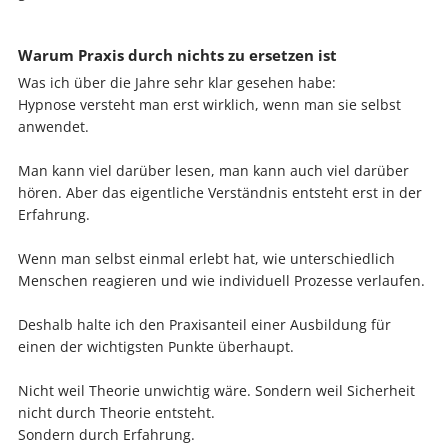
Warum Praxis durch nichts zu ersetzen ist
Was ich über die Jahre sehr klar gesehen habe:
Hypnose versteht man erst wirklich, wenn man sie selbst
anwendet.
Man kann viel darüber lesen, man kann auch viel darüber
hören. Aber das eigentliche Verständnis entsteht erst in der
Erfahrung.
Wenn man selbst einmal erlebt hat, wie unterschiedlich
Menschen reagieren und wie individuell Prozesse verlaufen.
Deshalb halte ich den Praxisanteil einer Ausbildung für
einen der wichtigsten Punkte überhaupt.
Nicht weil Theorie unwichtig wäre. Sondern weil Sicherheit
nicht durch Theorie entsteht.
Sondern durch Erfahrung.