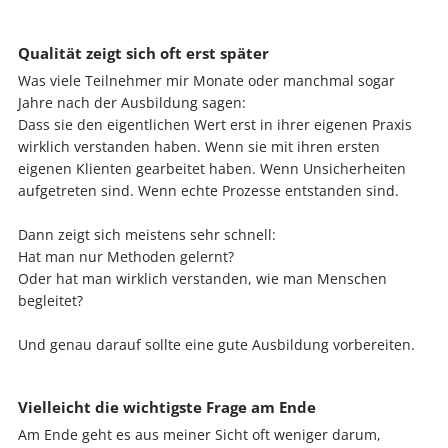
Qualität zeigt sich oft erst später
Was viele Teilnehmer mir Monate oder manchmal sogar
Jahre nach der Ausbildung sagen:
Dass sie den eigentlichen Wert erst in ihrer eigenen Praxis
wirklich verstanden haben. Wenn sie mit ihren ersten
eigenen Klienten gearbeitet haben. Wenn Unsicherheiten
aufgetreten sind. Wenn echte Prozesse entstanden sind.
Dann zeigt sich meistens sehr schnell:
Hat man nur Methoden gelernt?
Oder hat man wirklich verstanden, wie man Menschen
begleitet?
Und genau darauf sollte eine gute Ausbildung vorbereiten.
Vielleicht die wichtigste Frage am Ende
Am Ende geht es aus meiner Sicht oft weniger darum,