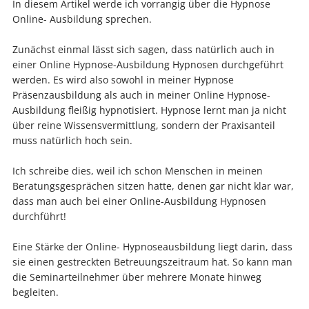
In diesem Artikel werde ich vorrangig über die Hypnose
Online- Ausbildung sprechen.
Zunächst einmal lässt sich sagen, dass natürlich auch in
einer Online Hypnose-Ausbildung Hypnosen durchgeführt
werden. Es wird also sowohl in meiner Hypnose
Präsenzausbildung als auch in meiner Online Hypnose-
Ausbildung fleißig hypnotisiert. Hypnose lernt man ja nicht
über reine Wissensvermittlung, sondern der Praxisanteil
muss natürlich hoch sein.
Ich schreibe dies, weil ich schon Menschen in meinen
Beratungsgesprächen sitzen hatte, denen gar nicht klar war,
dass man auch bei einer Online-Ausbildung Hypnosen
durchführt!
Eine Stärke der Online- Hypnoseausbildung liegt darin, dass
sie einen gestreckten Betreuungszeitraum hat. So kann man
die Seminarteilnehmer über mehrere Monate hinweg
begleiten.