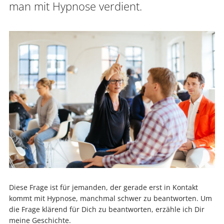
man mit Hypnose verdient.
Diese Frage ist für jemanden, der gerade erst in Kontakt
kommt mit Hypnose, manchmal schwer zu beantworten. Um
die Frage klärend für Dich zu beantworten, erzähle ich Dir
meine Geschichte.