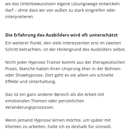
wo das Unterbewusstsein eigene Lösungswege entwickeln
darf – ohne dass wir von außen zu stark eingreifen oder
interpretieren.
Die Erfahrung des Ausbilders wird oft unterschätzt
Ein weiterer Punkt, den viele Interessenten erst im zweiten
Schritt betrachten, ist der Hintergrund des Ausbilders selbst.
Nicht jeder Hypnose Trainer kommt aus der therapeutischen
Praxis. Manche haben ihren Ursprung eher in der Bühnen-
oder Showhypnose. Dort geht es vor allem um schnelle
Effekte und Unterhaltung.
Das ist ein ganz anderer Bereich als die Arbeit mit
emotionalen Themen oder persönlichen
Veränderungsprozessen.
Wenn jemand Hypnose lernen möchte, um später mit
Klienten zu arbeiten, halte ich es deshalb für sinnvoll,