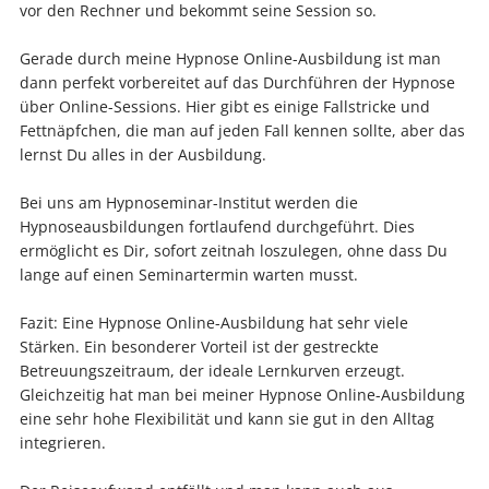
vor den Rechner und bekommt seine Session so.
Gerade durch meine Hypnose Online-Ausbildung ist man
dann perfekt vorbereitet auf das Durchführen der Hypnose
über Online-Sessions. Hier gibt es einige Fallstricke und
Fettnäpfchen, die man auf jeden Fall kennen sollte, aber das
lernst Du alles in der Ausbildung.
Bei uns am Hypnoseminar-Institut werden die
Hypnoseausbildungen fortlaufend durchgeführt. Dies
ermöglicht es Dir, sofort zeitnah loszulegen, ohne dass Du
lange auf einen Seminartermin warten musst.
Fazit: Eine Hypnose Online-Ausbildung hat sehr viele
Stärken. Ein besonderer Vorteil ist der gestreckte
Betreuungszeitraum, der ideale Lernkurven erzeugt.
Gleichzeitig hat man bei meiner Hypnose Online-Ausbildung
eine sehr hohe Flexibilität und kann sie gut in den Alltag
integrieren.