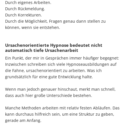
Durch eigenes Arbeiten.
Durch Rückmeldung.
Durch Korrekturen.
Durch die Möglichkeit, Fragen genau dann stellen zu
können, wenn sie entstehen.
Ursachenorientierte Hypnose bedeutet nicht
automatisch tiefe Ursachenarbeit
Ein Punkt, der mir in Gesprächen immer häufiger begegnet:
Inzwischen schreiben sich viele Hypnoseausbildungen auf
die Fahne, ursachenorientiert zu arbeiten. Was ich
grundsätzlich für eine gute Entwicklung halte.
Wenn man jedoch genauer hinschaut, merkt man schnell,
dass auch hier große Unterschiede bestehen.
Manche Methoden arbeiten mit relativ festen Abläufen. Das
kann durchaus hilfreich sein, um eine Struktur zu geben,
gerade am Anfang.