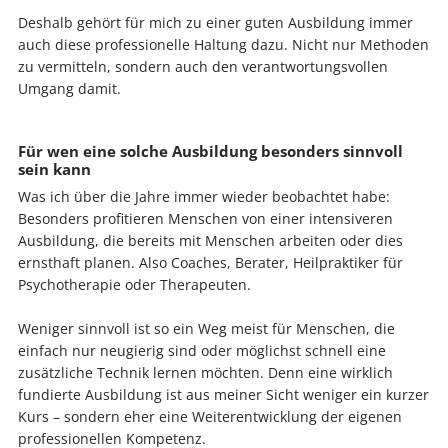
Deshalb gehört für mich zu einer guten Ausbildung immer
auch diese professionelle Haltung dazu. Nicht nur Methoden
zu vermitteln, sondern auch den verantwortungsvollen
Umgang damit.
Für wen eine solche Ausbildung besonders sinnvoll
sein kann
Was ich über die Jahre immer wieder beobachtet habe:
Besonders profitieren Menschen von einer intensiveren
Ausbildung, die bereits mit Menschen arbeiten oder dies
ernsthaft planen. Also Coaches, Berater, Heilpraktiker für
Psychotherapie oder Therapeuten.
Weniger sinnvoll ist so ein Weg meist für Menschen, die
einfach nur neugierig sind oder möglichst schnell eine
zusätzliche Technik lernen möchten. Denn eine wirklich
fundierte Ausbildung ist aus meiner Sicht weniger ein kurzer
Kurs – sondern eher eine Weiterentwicklung der eigenen
professionellen Kompetenz.